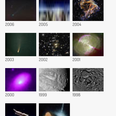
2006
2005
2004
2003
2002
2001
2000
1999
1998