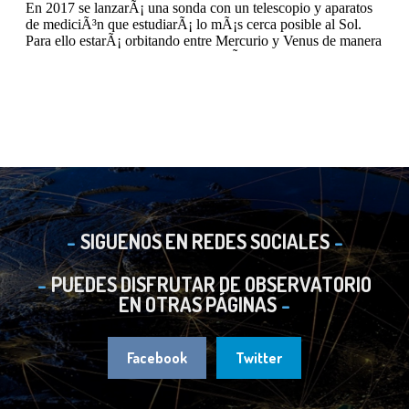
SIGUENOS EN REDES SOCIALES
PUEDES DISFRUTAR DE OBSERVATORIO
EN OTRAS PÁGINAS
Facebook
Twitter