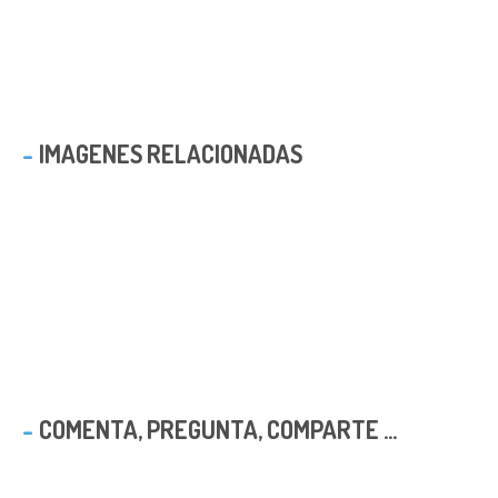
IMAGENES RELACIONADAS
COMENTA, PREGUNTA, COMPARTE ...