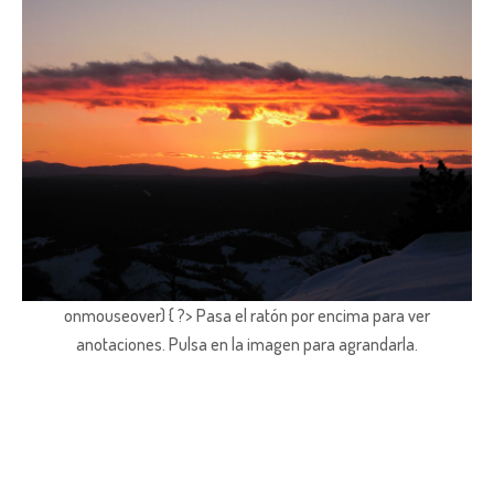
onmouseover) { ?> Pasa el ratón por encima para ver
anotaciones.
Pulsa en la imagen para agrandarla.