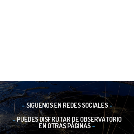
SIGUENOS EN REDES SOCIALES
PUEDES DISFRUTAR DE OBSERVATORIO
EN OTRAS PÁGINAS