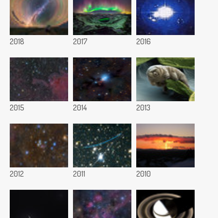
2018
2017
2016
2015
2014
2013
2012
2011
2010