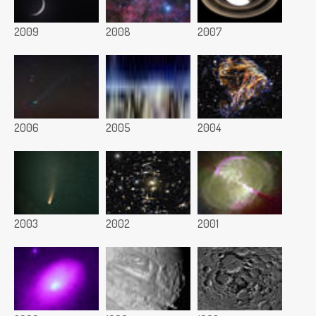
2009
2008
2007
2006
2005
2004
2003
2002
2001