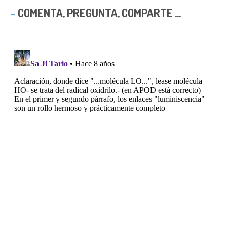
COMENTA, PREGUNTA, COMPARTE ...