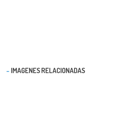
IMAGENES RELACIONADAS