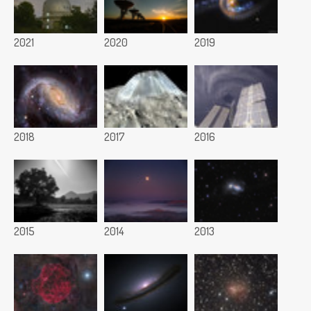
2021
2020
2019
2018
2017
2016
2015
2014
2013