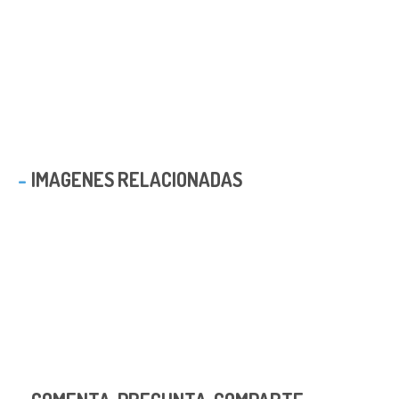
IMAGENES RELACIONADAS