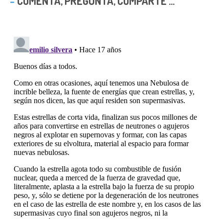
COMENTA, PREGUNTA, COMPARTE ...