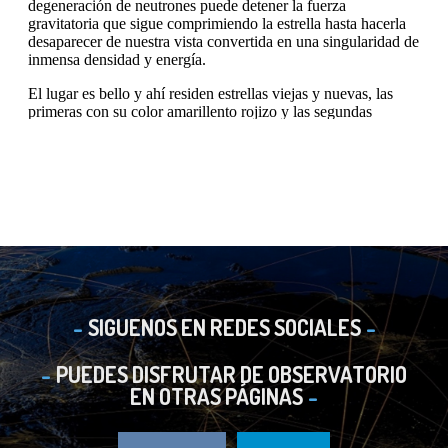
SIGUENOS EN REDES SOCIALES
PUEDES DISFRUTAR DE OBSERVATORIO
EN OTRAS PÁGINAS