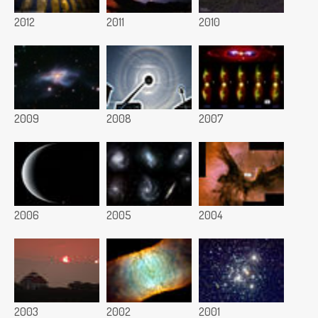
2012
2011
2010
2009
2008
2007
2006
2005
2004
2003
2002
2001