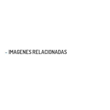
IMAGENES RELACIONADAS