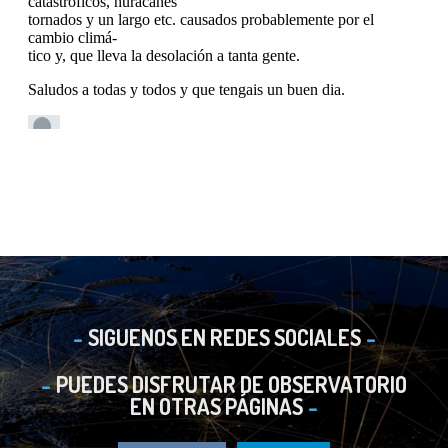
SIGUENOS EN REDES SOCIALES
PUEDES DISFRUTAR DE OBSERVATORIO
EN OTRAS PÁGINAS