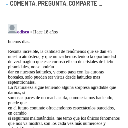
COMENTA, PREGUNTA, COMPARTE ...