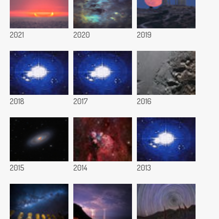
2021
2020
2019
2018
2017
2016
2015
2014
2013