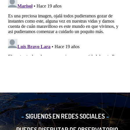
SIGUENOS EN REDES SOCIALES
PUEDES DISFRUTAR DE OBSERVATORIO