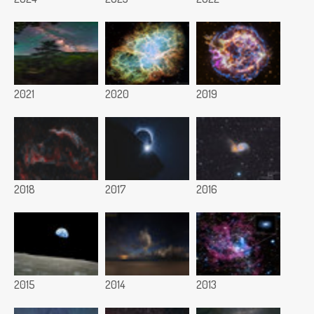
2021
2020
2019
2018
2017
2016
2015
2014
2013