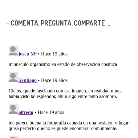
COMENTA, PREGUNTA, COMPARTE ...