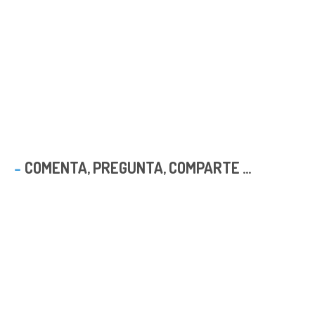
COMENTA, PREGUNTA, COMPARTE ...