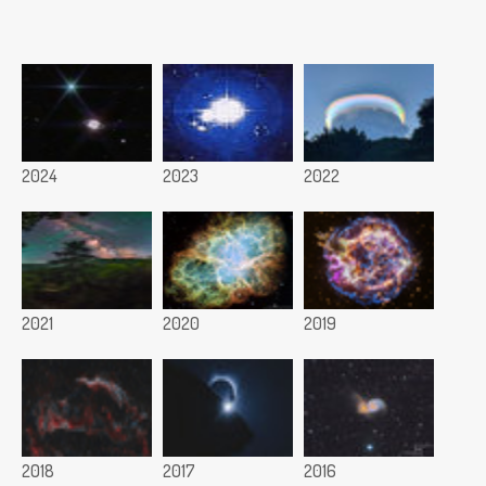
2024
2023
2022
2021
2020
2019
2018
2017
2016