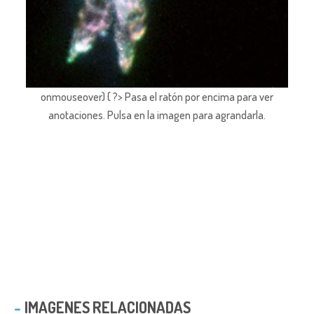
onmouseover) { ?> Pasa el ratón por encima para ver
anotaciones.
Pulsa en la imagen para agrandarla.
IMAGENES RELACIONADAS