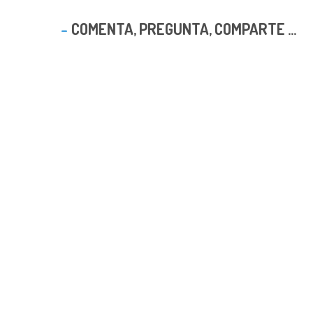
COMENTA, PREGUNTA, COMPARTE ...