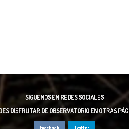
SIGUENOS EN REDES SOCIALES
DES DISFRUTAR DE OBSERVATORIO EN OTRAS PÁG
Facebook
Twitter