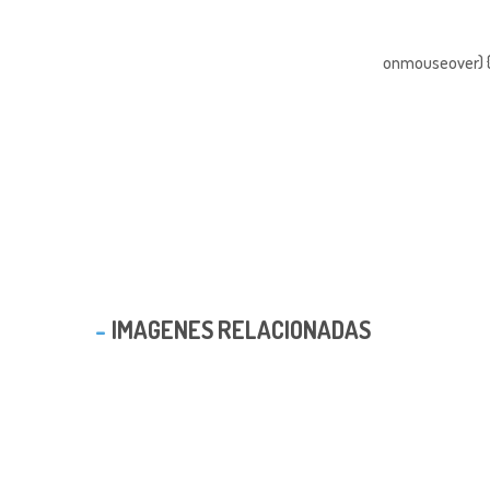
onmouseover) { 
IMAGENES RELACIONADAS