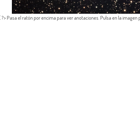
?> Pasa el ratón por encima para ver anotaciones.
Pulsa en la imagen 