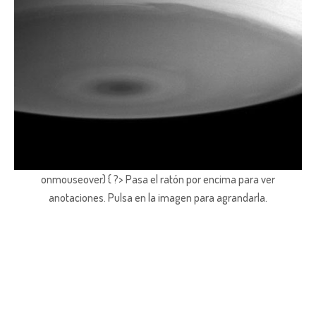
onmouseover) { ?> Pasa el ratón por encima para ver
anotaciones.
Pulsa en la imagen para agrandarla.