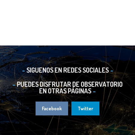
SIGUENOS EN REDES SOCIALES
PUEDES DISFRUTAR DE OBSERVATORIO
EN OTRAS PÁGINAS
Facebook
Twitter