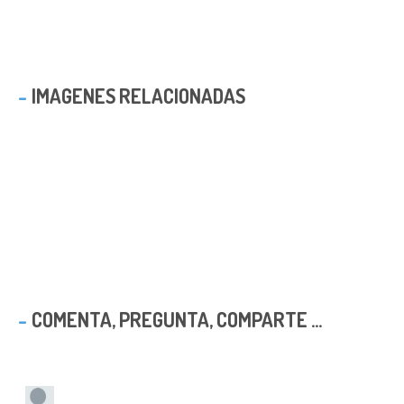
IMAGENES RELACIONADAS
COMENTA, PREGUNTA, COMPARTE ...