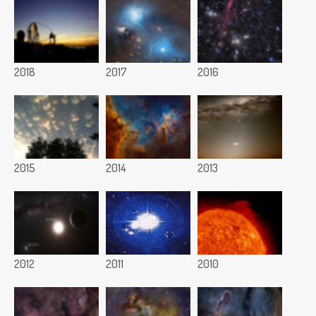
2018
2017
2016
2015
2014
2013
2012
2011
2010