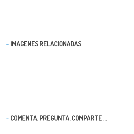
IMAGENES RELACIONADAS
COMENTA, PREGUNTA, COMPARTE ...