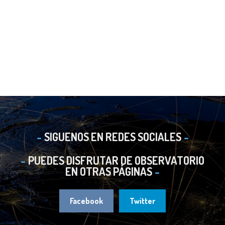
SIGUENOS EN REDES SOCIALES
PUEDES DISFRUTAR DE OBSERVATORIO
EN OTRAS PÁGINAS
Facebook
Twitter