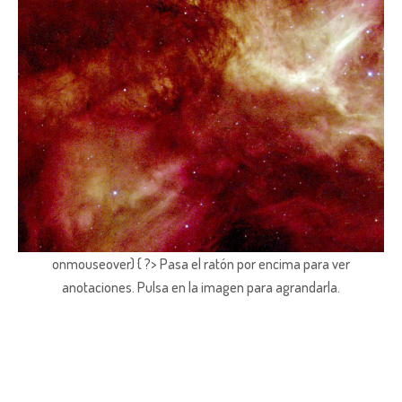
onmouseover) { ?> Pasa el ratón por encima para ver
anotaciones.
Pulsa en la imagen para agrandarla.