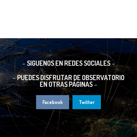
SIGUENOS EN REDES SOCIALES
PUEDES DISFRUTAR DE OBSERVATORIO
EN OTRAS PÁGINAS
Facebook
Twitter