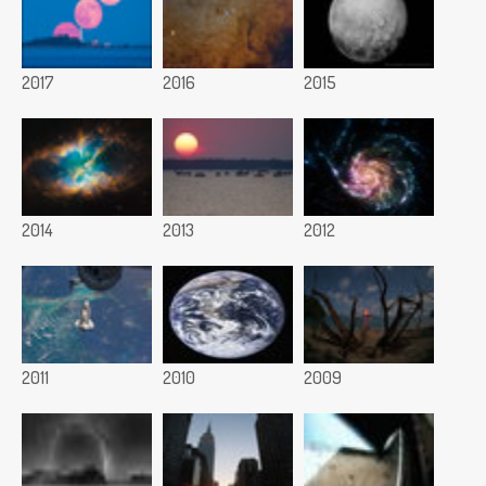
2017
2016
2015
2014
2013
2012
2011
2010
2009