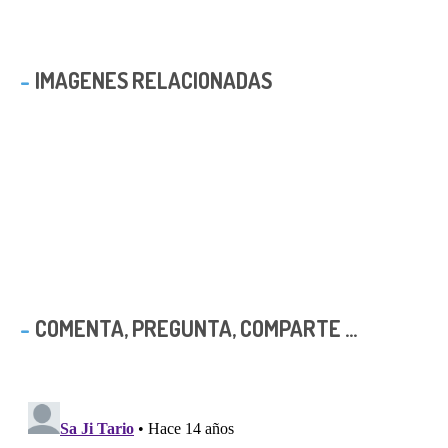
IMAGENES RELACIONADAS
COMENTA, PREGUNTA, COMPARTE ...