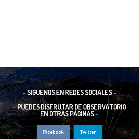
SIGUENOS EN REDES SOCIALES
PUEDES DISFRUTAR DE OBSERVATORIO
EN OTRAS PÁGINAS
Facebook
Twitter