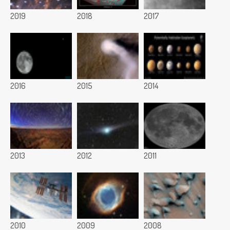
2019
2018
2017
2016
2015
2014
2013
2012
2011
2010
2009
2008