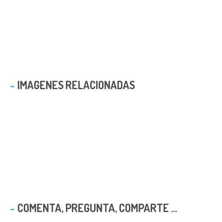
IMAGENES RELACIONADAS
COMENTA, PREGUNTA, COMPARTE ...