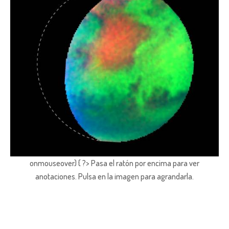
onmouseover) { ?> Pasa el ratón por encima para ver
anotaciones.
Pulsa en la imagen para agrandarla.