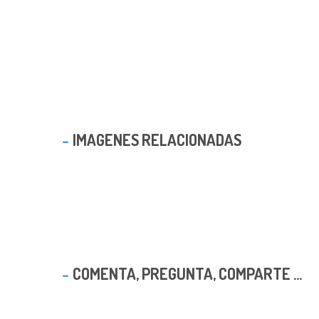
IMAGENES RELACIONADAS
COMENTA, PREGUNTA, COMPARTE ...