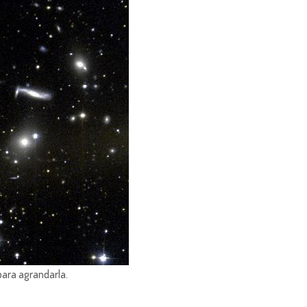
para agrandarla.