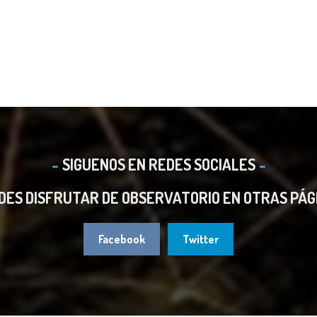
SIGUENOS EN REDES SOCIALES
DES DISFRUTAR DE OBSERVATORIO EN OTRAS PÁG
Facebook
Twitter