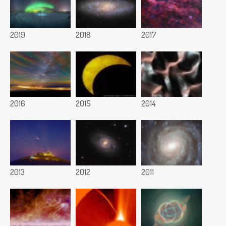
2019
2018
2017
2016
2015
2014
2013
2012
2011