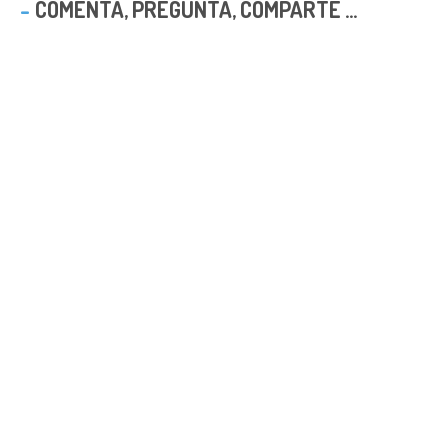
COMENTA, PREGUNTA, COMPARTE ...