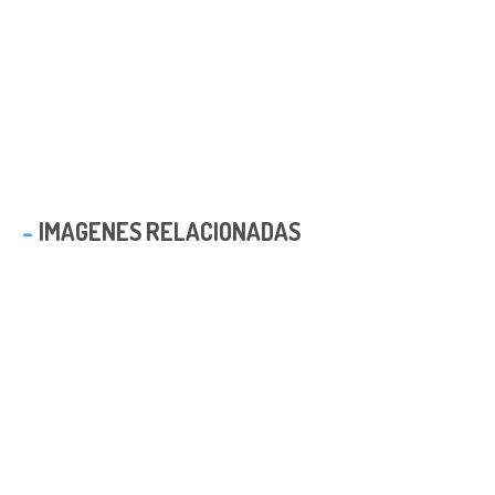
IMAGENES RELACIONADAS