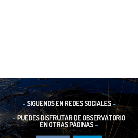
SIGUENOS EN REDES SOCIALES
PUEDES DISFRUTAR DE OBSERVATORIO
EN OTRAS PÁGINAS