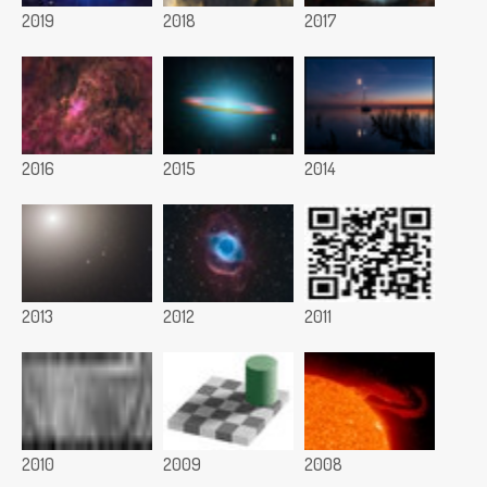
2019
2018
2017
2016
2015
2014
2013
2012
2011
2010
2009
2008