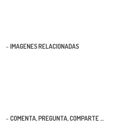
IMAGENES RELACIONADAS
COMENTA, PREGUNTA, COMPARTE ...