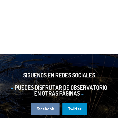
SIGUENOS EN REDES SOCIALES
PUEDES DISFRUTAR DE OBSERVATORIO
EN OTRAS PÁGINAS
Facebook
Twitter