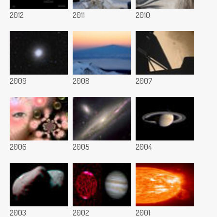
2012
2011
2010
2009
2008
2007
2006
2005
2004
2003
2002
2001