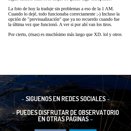
SIGUENOS EN REDES SOCIALES
PUEDES DISFRUTAR DE OBSERVATORIO
EN OTRAS PÁGINAS