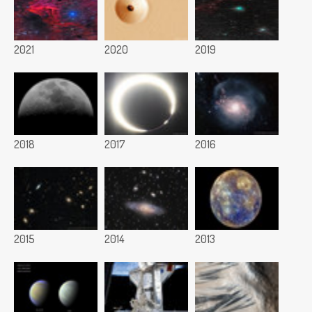
2021
2020
2019
2018
2017
2016
2015
2014
2013