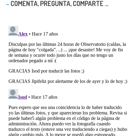
COMENTA, PREGUNTA, COMPARTE ...