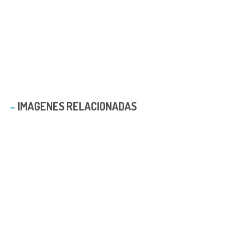
IMAGENES RELACIONADAS