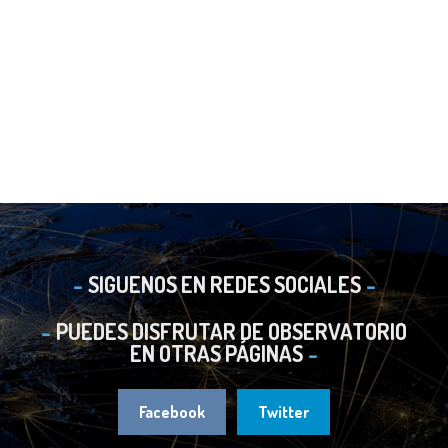
SIGUENOS EN REDES SOCIALES
PUEDES DISFRUTAR DE OBSERVATORIO
EN OTRAS PÁGINAS
Facebook
Twitter