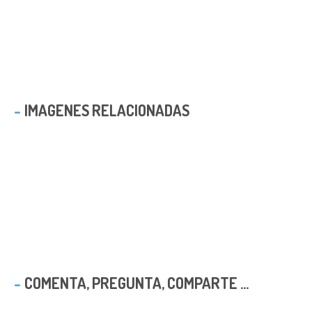
IMAGENES RELACIONADAS
COMENTA, PREGUNTA, COMPARTE ...