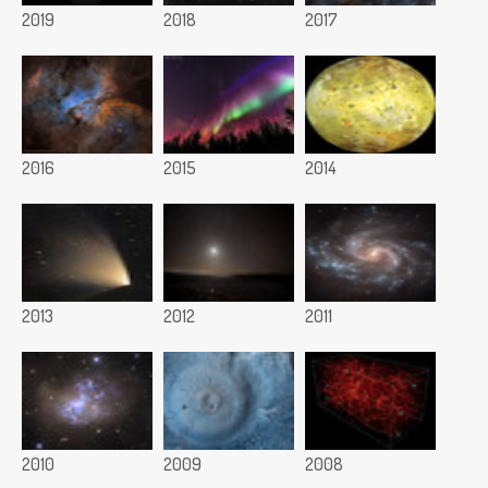
2019
2018
2017
2016
2015
2014
2013
2012
2011
2010
2009
2008