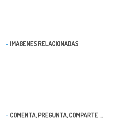
IMAGENES RELACIONADAS
COMENTA, PREGUNTA, COMPARTE ...