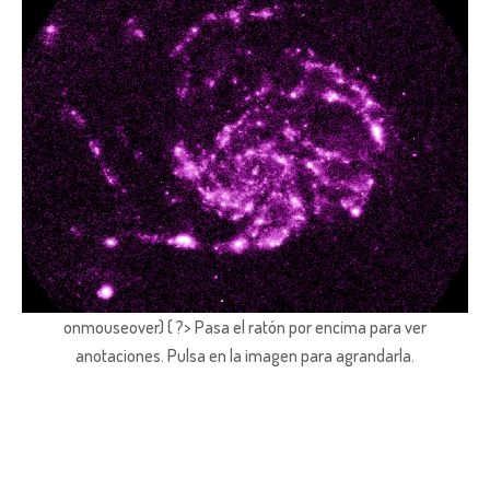
onmouseover) { ?> Pasa el ratón por encima para ver
anotaciones.
Pulsa en la imagen para agrandarla.