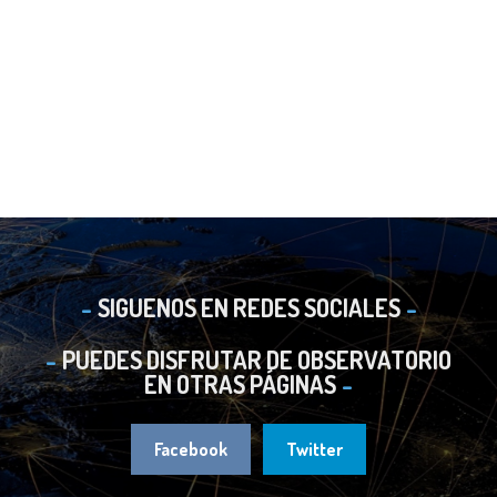
SIGUENOS EN REDES SOCIALES
PUEDES DISFRUTAR DE OBSERVATORIO
EN OTRAS PÁGINAS
Facebook
Twitter