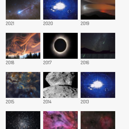
2021
2020
2019
2018
2017
2016
2015
2014
2013