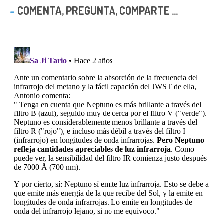
COMENTA, PREGUNTA, COMPARTE ...