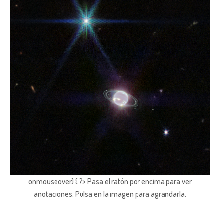
onmouseover) { ?> Pasa el ratón por encima para ver
anotaciones.
Pulsa en la imagen para agrandarla.