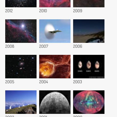
2012
2010
2009
2008
2007
2006
2005
2004
2003