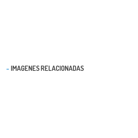
IMAGENES RELACIONADAS