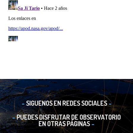
SIGUENOS EN REDES SOCIALES
PUEDES DISFRUTAR DE OBSERVATORIO
EN OTRAS PÁGINAS