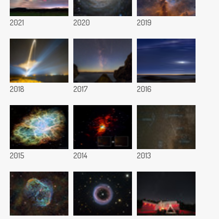
2021
2020
2019
2018
2017
2016
2015
2014
2013