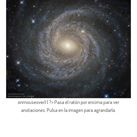
onmouseover) { ?> Pasa el ratón por encima para ver
anotaciones.
Pulsa en la imagen para agrandarla.