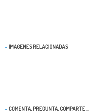
IMAGENES RELACIONADAS
COMENTA, PREGUNTA, COMPARTE ...