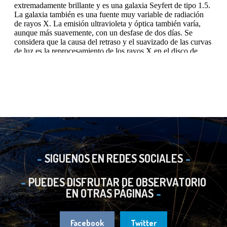
SIGUENOS EN REDES SOCIALES
PUEDES DISFRUTAR DE OBSERVATORIO
EN OTRAS PÁGINAS
Facebook
Twitter