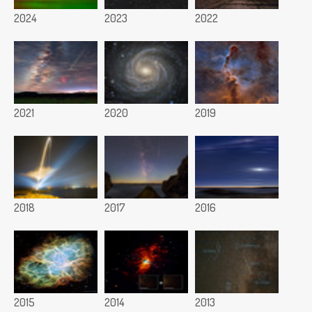
2024
2023
2022
2021
2020
2019
2018
2017
2016
2015
2014
2013