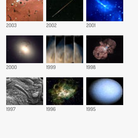
2003
2002
2001
2000
1999
1998
1997
1996
1995