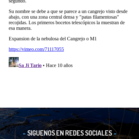
SIGUENOS EN REDES SOCIALES