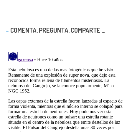
COMENTA, PREGUNTA, COMPARTE ...