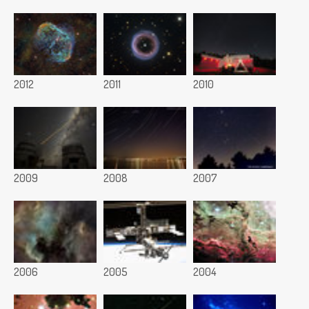
2012
2011
2010
2009
2008
2007
2006
2005
2004