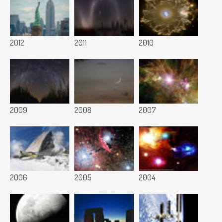
2012
2011
2010
2009
2008
2007
2006
2005
2004