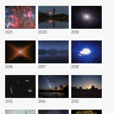
2021
2020
2019
2018
2017
2016
2015
2014
2013