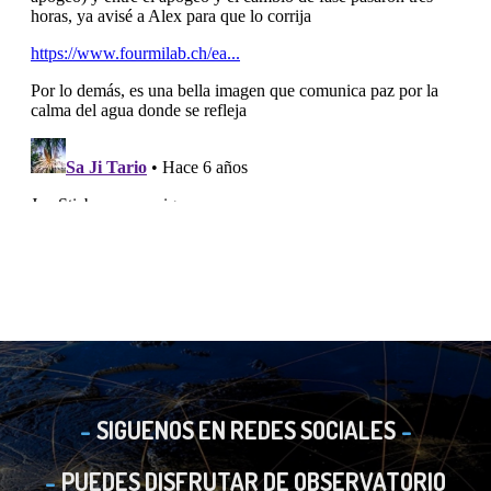
SIGUENOS EN REDES SOCIALES
PUEDES DISFRUTAR DE OBSERVATORIO