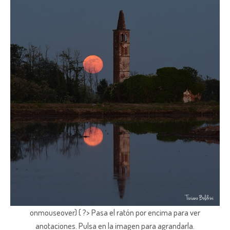
onmouseover) { ?> Pasa el ratón por encima para ver
anotaciones.
Pulsa en la imagen para agrandarla.