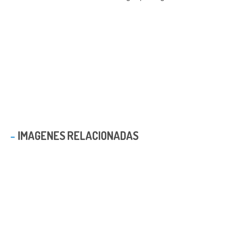
IMAGENES RELACIONADAS