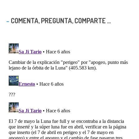
COMENTA, PREGUNTA, COMPARTE ...