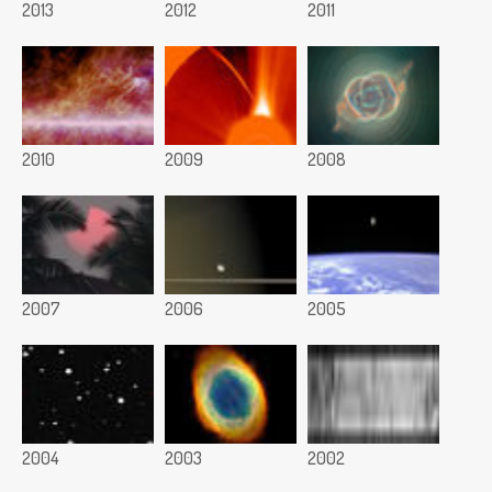
2013
2012
2011
2010
2009
2008
2007
2006
2005
2004
2003
2002