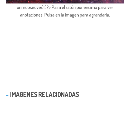
onmouseover) { ?> Pasa el ratón por encima para ver
anotaciones.
Pulsa en la imagen para agrandarla.
IMAGENES RELACIONADAS