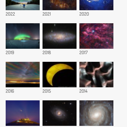
2022
2021
2020
2019
2018
2017
2016
2015
2014