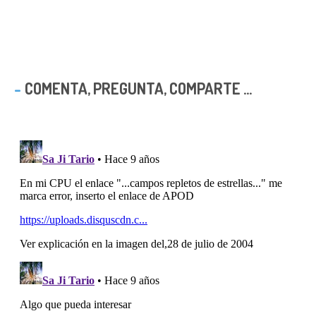
COMENTA, PREGUNTA, COMPARTE ...