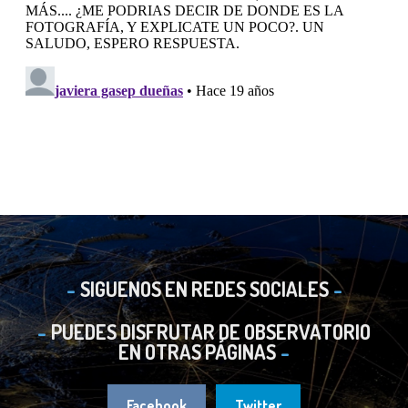
SIGUENOS EN REDES SOCIALES
PUEDES DISFRUTAR DE OBSERVATORIO
EN OTRAS PÁGINAS
Facebook
Twitter