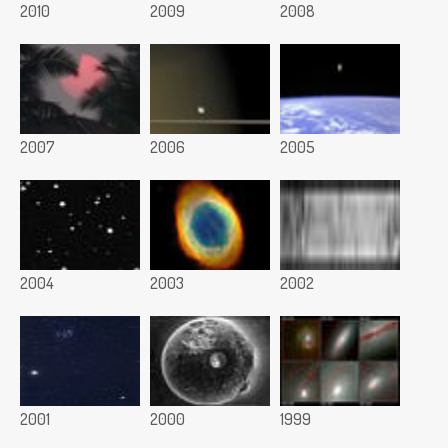
2010
2009
2008
2007
2006
2005
2004
2003
2002
2001
2000
1999