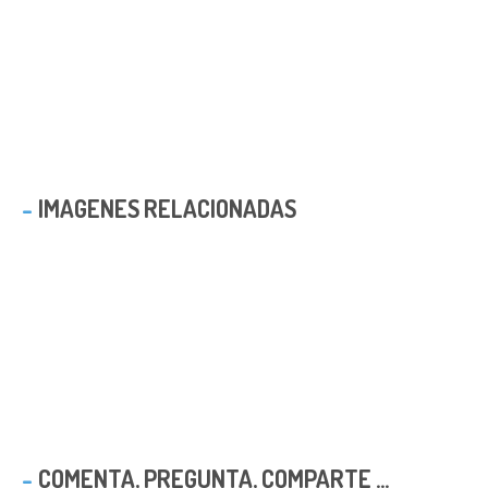
IMAGENES RELACIONADAS
COMENTA, PREGUNTA, COMPARTE ...