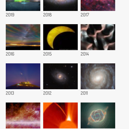
2019
2018
2017
2016
2015
2014
2013
2012
2011