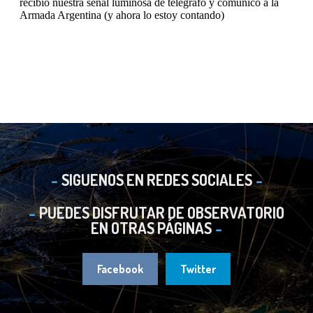
SIGUENOS EN REDES SOCIALES
PUEDES DISFRUTAR DE OBSERVATORIO
EN OTRAS PÁGINAS
Facebook
Twitter