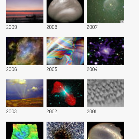
2009
2008
2007
2006
2005
2004
2003
2002
2001