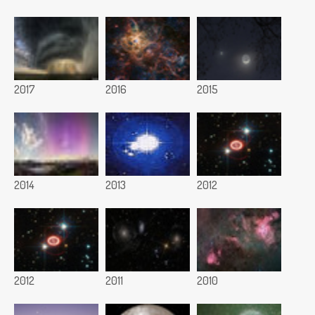
2017
2016
2015
2014
2013
2012
2012
2011
2010