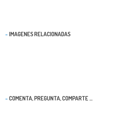
IMAGENES RELACIONADAS
COMENTA, PREGUNTA, COMPARTE ...