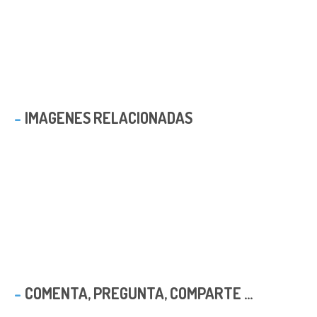
IMAGENES RELACIONADAS
COMENTA, PREGUNTA, COMPARTE ...