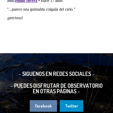
SIGUENOS EN REDES SOCIALES
PUEDES DISFRUTAR DE OBSERVATORIO
EN OTRAS PÁGINAS
Facebook
Twitter