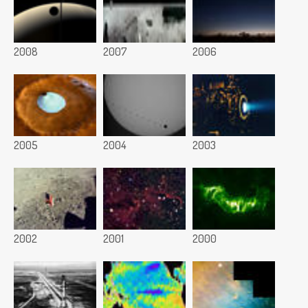
2008
2007
2006
2005
2004
2003
2002
2001
2000