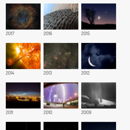
2017
2016
2015
2014
2013
2012
2011
2010
2009