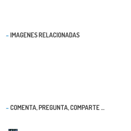
IMAGENES RELACIONADAS
COMENTA, PREGUNTA, COMPARTE ...