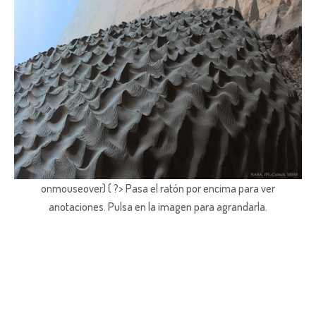
onmouseover) { ?> Pasa el ratón por encima para ver
anotaciones.
Pulsa en la imagen para agrandarla.