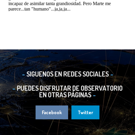
SIGUENOS EN REDES SOCIALES
PUEDES DISFRUTAR DE OBSERVATORIO
EN OTRAS PÁGINAS
Facebook
Twitter