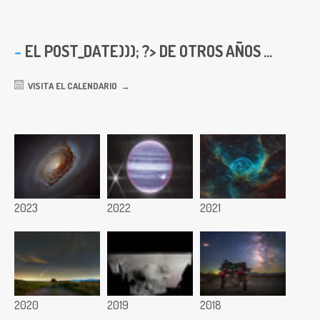
EL
POST_DATE))); ?> DE OTROS AÑOS ...
VISITA EL CALENDARIO
2023
2022
2021
2020
2019
2018