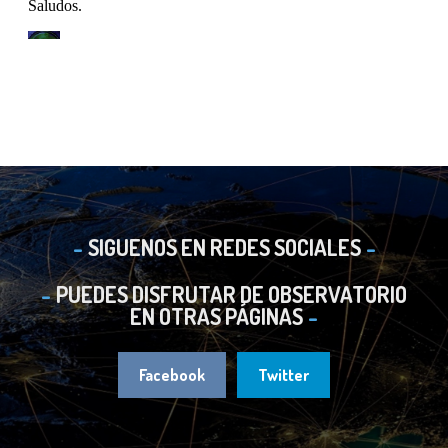
SIGUENOS EN REDES SOCIALES
PUEDES DISFRUTAR DE OBSERVATORIO
EN OTRAS PÁGINAS
Facebook
Twitter