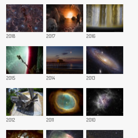
2018
2017
2016
2015
2014
2013
2012
2011
2010