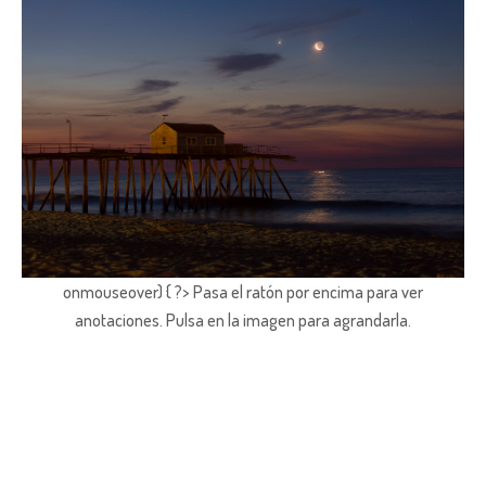
onmouseover) { ?> Pasa el ratón por encima para ver
anotaciones.
Pulsa en la imagen para agrandarla.