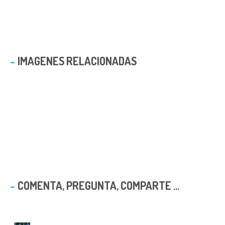
IMAGENES RELACIONADAS
COMENTA, PREGUNTA, COMPARTE ...