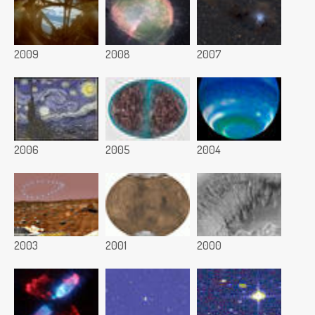
2009
2008
2007
2006
2005
2004
2003
2001
2000