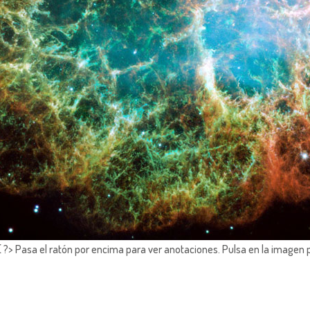
?> Pasa el ratón por encima para ver anotaciones.
Pulsa en la imagen 