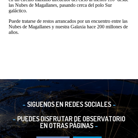
SIGUENOS EN REDES SOCIALES
PUEDES DISFRUTAR DE OBSERVATORIO
EN OTRAS PÁGINAS