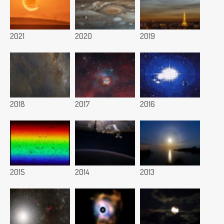
2021
2020
2019
2018
2017
2016
2015
2014
2013