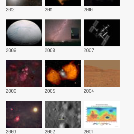
2012
2011
2010
2009
2008
2007
2006
2005
2004
2003
2002
2001