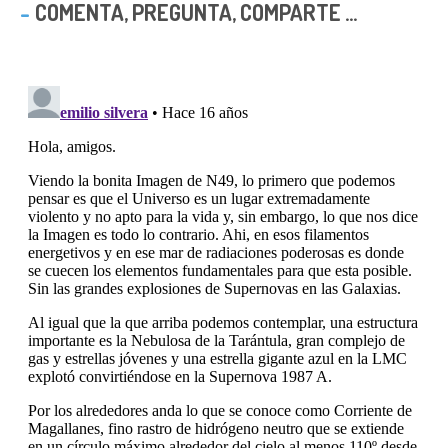
COMENTA, PREGUNTA, COMPARTE ...