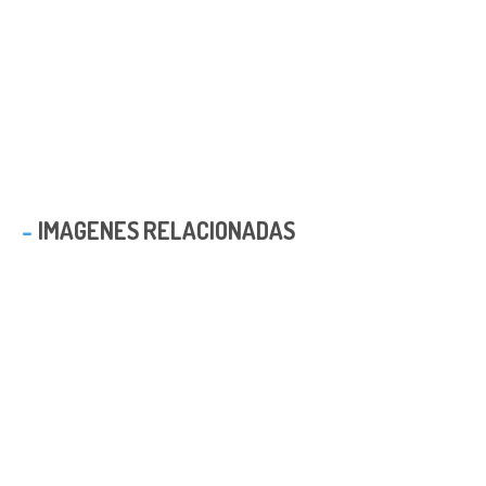
IMAGENES RELACIONADAS