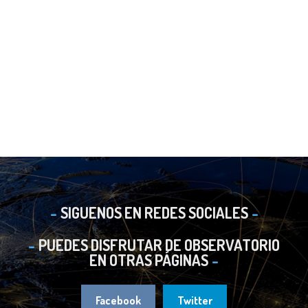
SIGUENOS EN REDES SOCIALES
PUEDES DISFRUTAR DE OBSERVATORIO
EN OTRAS PÁGINAS
Facebook
Twitter