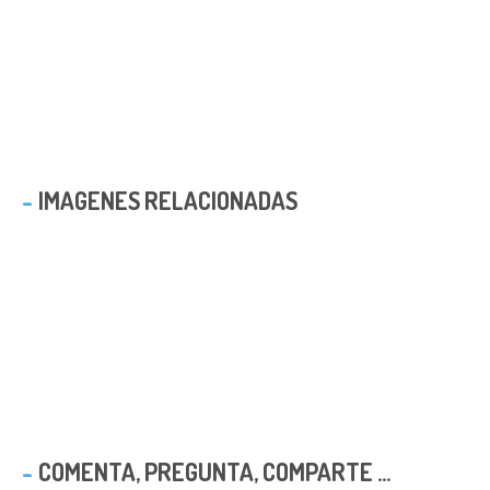
IMAGENES RELACIONADAS
COMENTA, PREGUNTA, COMPARTE ...