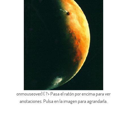
onmouseover) { ?> Pasa el ratón por encima para ver
anotaciones.
Pulsa en la imagen para agrandarla.