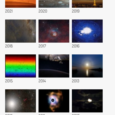
2021
2020
2019
2018
2017
2016
2015
2014
2013