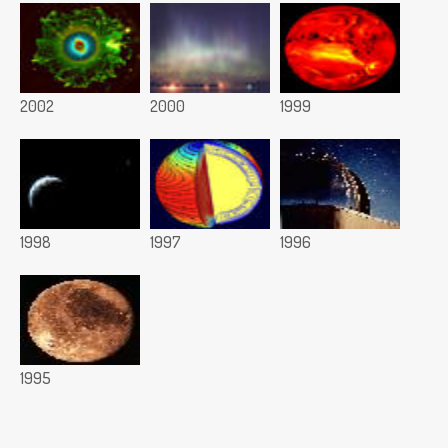
2002
2000
1999
1998
1997
1996
1995