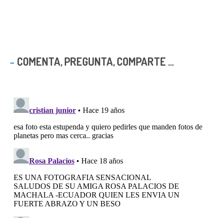
COMENTA, PREGUNTA, COMPARTE ...