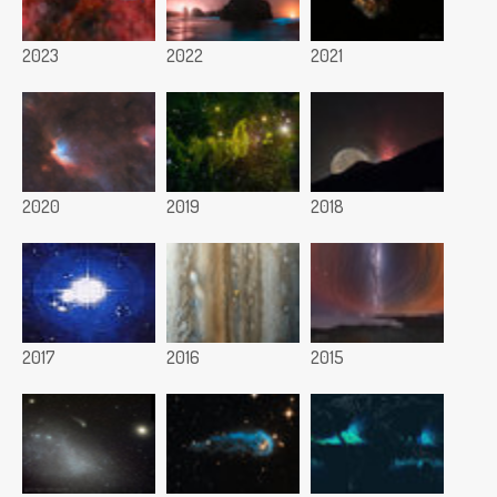
2023
2022
2021
2020
2019
2018
2017
2016
2015