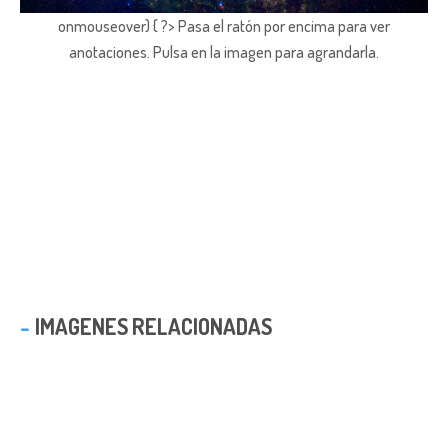
onmouseover) { ?> Pasa el ratón por encima para ver
anotaciones.
Pulsa en la imagen para agrandarla.
IMAGENES RELACIONADAS