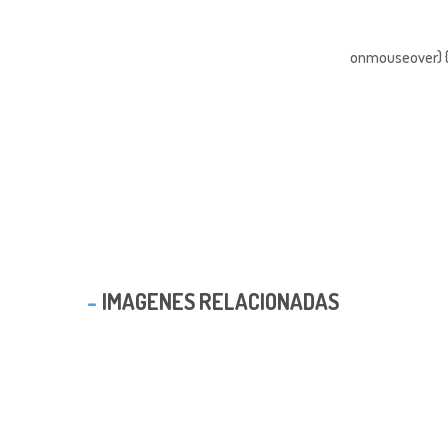
onmouseover) { 
IMAGENES RELACIONADAS