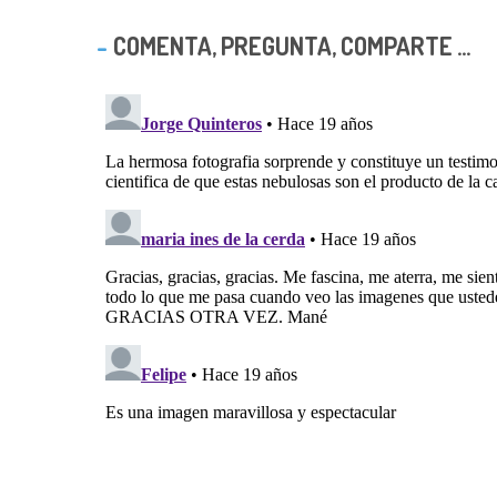
COMENTA, PREGUNTA, COMPARTE ...