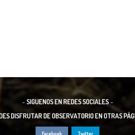
SIGUENOS EN REDES SOCIALES
DES DISFRUTAR DE OBSERVATORIO EN OTRAS PÁG
Facebook
Twitter