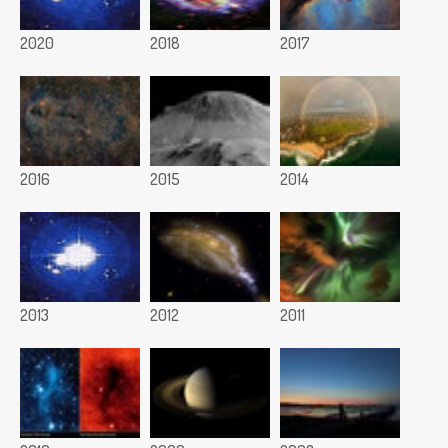
2020
2018
2017
2016
2015
2014
2013
2012
2011