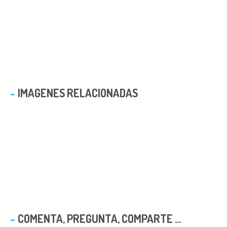
IMAGENES RELACIONADAS
COMENTA, PREGUNTA, COMPARTE ...