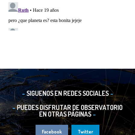
SIGUENOS EN REDES SOCIALES
PUEDES DISFRUTAR DE OBSERVATORIO
EN OTRAS PÁGINAS
Facebook
Twitter