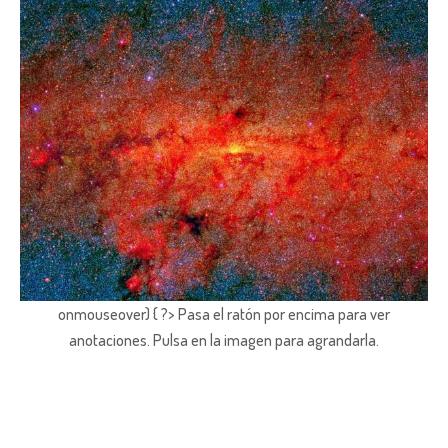
onmouseover) { ?> Pasa el ratón por encima para ver
anotaciones.
Pulsa en la imagen para agrandarla.