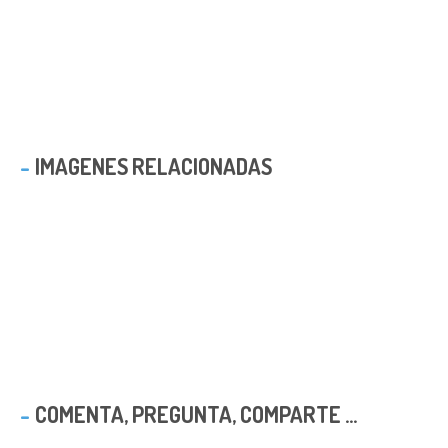
IMAGENES RELACIONADAS
COMENTA, PREGUNTA, COMPARTE ...