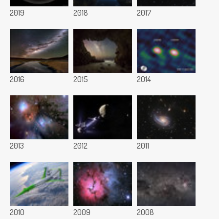
2019
2018
2017
2016
2015
2014
2013
2012
2011
2010
2009
2008