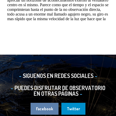
SIGUENOS EN REDES SOCIALES
PUEDES DISFRUTAR DE OBSERVATORIO
EN OTRAS PÁGINAS
Facebook
Twitter