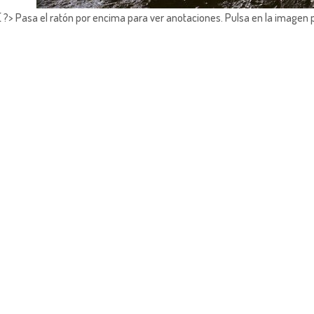
?> Pasa el ratón por encima para ver anotaciones.
Pulsa en la imagen 