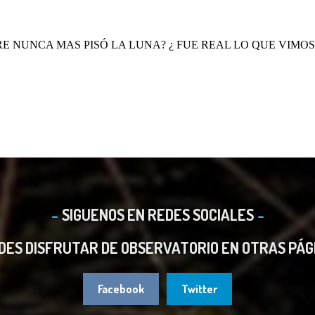
SIGUENOS EN REDES SOCIALES
DES DISFRUTAR DE OBSERVATORIO EN OTRAS PÁG
Facebook
Twitter