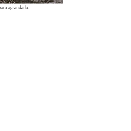
para agrandarla.