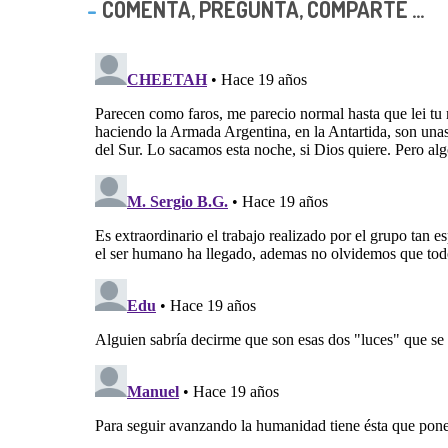
COMENTA, PREGUNTA, COMPARTE ...