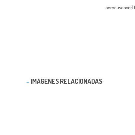
onmouseover) { 
IMAGENES RELACIONADAS