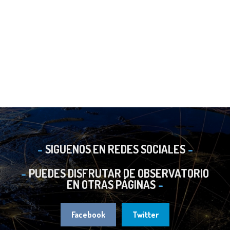
SIGUENOS EN REDES SOCIALES
PUEDES DISFRUTAR DE OBSERVATORIO
EN OTRAS PÁGINAS
Facebook
Twitter