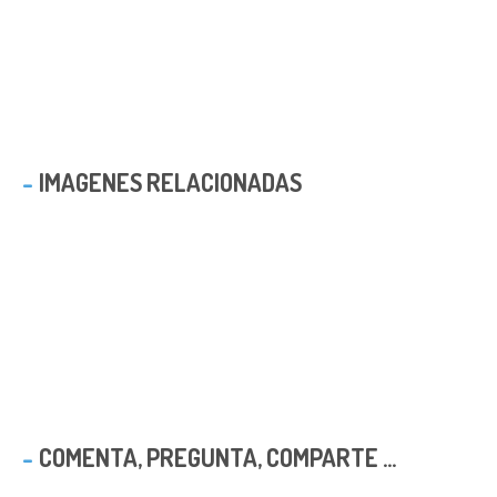
IMAGENES RELACIONADAS
COMENTA, PREGUNTA, COMPARTE ...