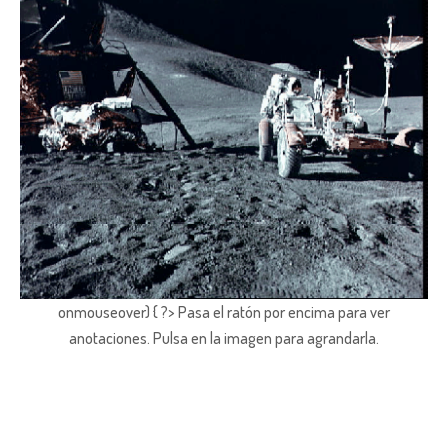
onmouseover) { ?> Pasa el ratón por encima para ver
anotaciones.
Pulsa en la imagen para agrandarla.