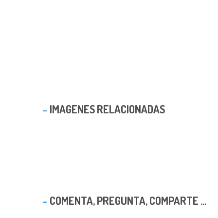
IMAGENES RELACIONADAS
COMENTA, PREGUNTA, COMPARTE ...