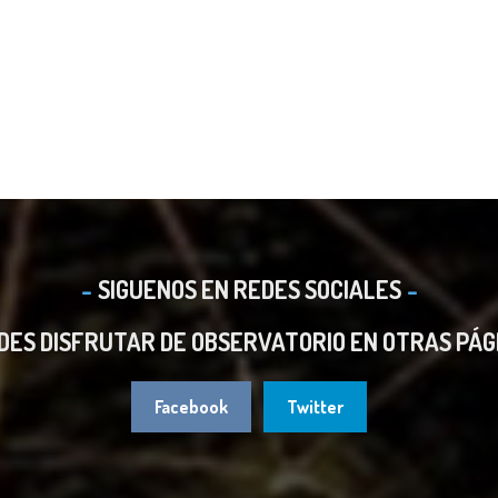
SIGUENOS EN REDES SOCIALES
DES DISFRUTAR DE OBSERVATORIO EN OTRAS PÁG
Facebook
Twitter