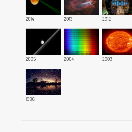
2014
2013
2012
2005
2004
2003
1996