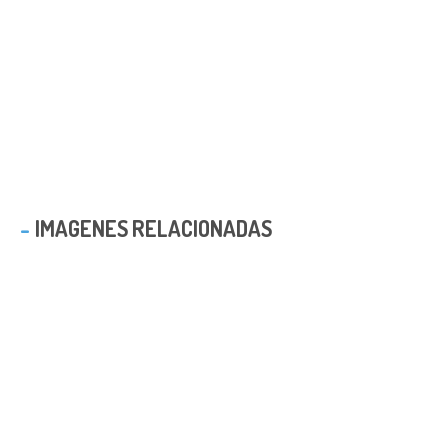
IMAGENES RELACIONADAS