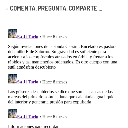
COMENTA, PREGUNTA, COMPARTE ...