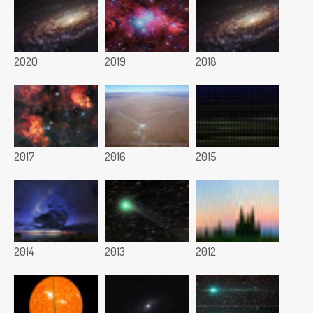
2020
2019
2018
2017
2016
2015
2014
2013
2012