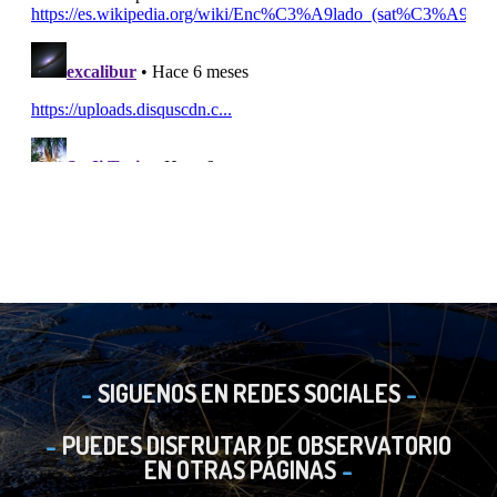
SIGUENOS EN REDES SOCIALES
PUEDES DISFRUTAR DE OBSERVATORIO
EN OTRAS PÁGINAS