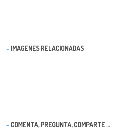
IMAGENES RELACIONADAS
COMENTA, PREGUNTA, COMPARTE ...