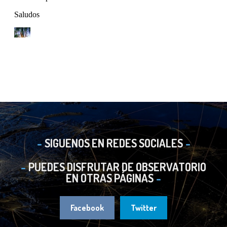
SIGUENOS EN REDES SOCIALES
PUEDES DISFRUTAR DE OBSERVATORIO
EN OTRAS PÁGINAS
Facebook
Twitter