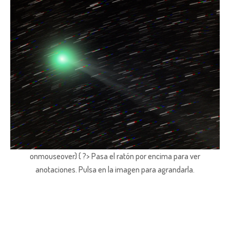
onmouseover) { ?> Pasa el ratón por encima para ver
anotaciones.
Pulsa en la imagen para agrandarla.