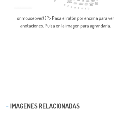
onmouseover) { ?> Pasa el ratón por encima para ver
anotaciones.
Pulsa en la imagen para agrandarla.
IMAGENES RELACIONADAS