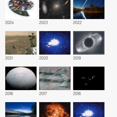
2024
2023
2022
2021
2020
2019
2018
2017
2016