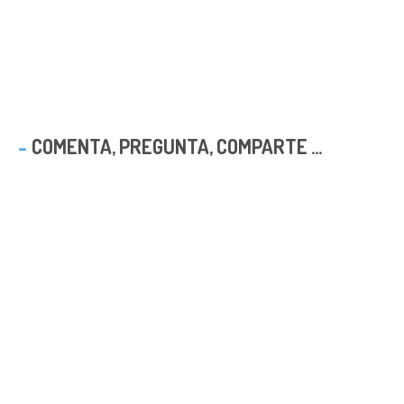
COMENTA, PREGUNTA, COMPARTE ...