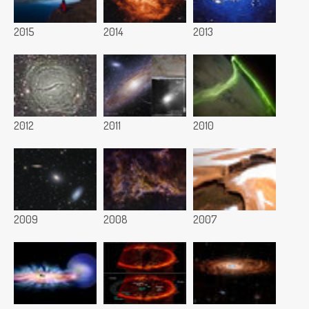
2015
2014
2013
2012
2011
2010
2009
2008
2007