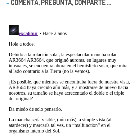
COMENTA, PREGUNTA, COMPARTE ...