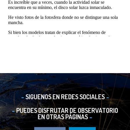
SIGUENOS EN REDES SOCIALES
PUEDES DISFRUTAR DE OBSERVATORIO
EN OTRAS PÁGINAS