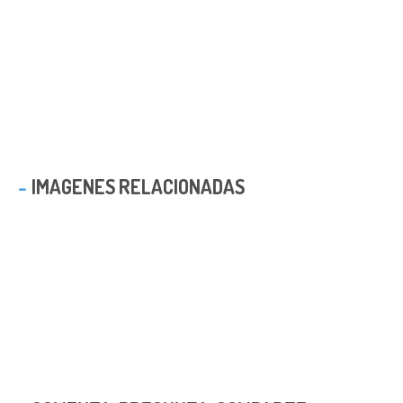
IMAGENES RELACIONADAS