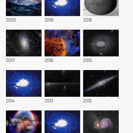
2020
2019
2018
2017
2016
2015
2014
2013
2012