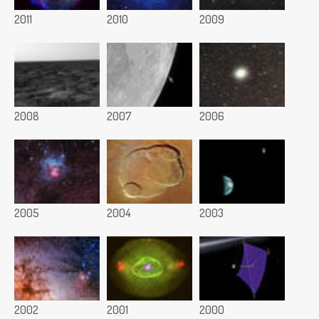
2011
2010
2009
2008
2007
2006
2005
2004
2003
2002
2001
2000