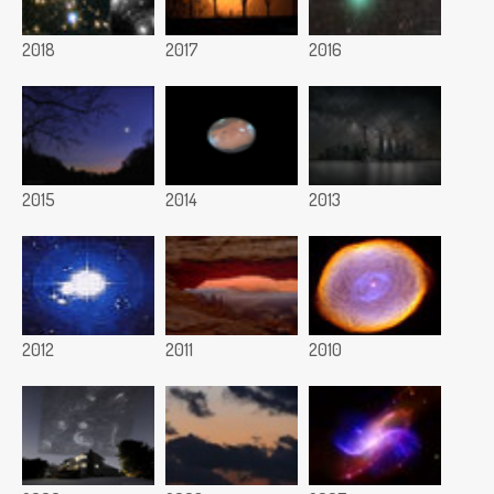
2018
2017
2016
2015
2014
2013
2012
2011
2010