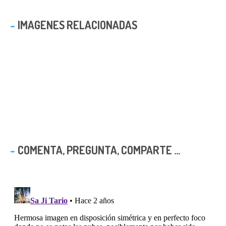
IMAGENES RELACIONADAS
COMENTA, PREGUNTA, COMPARTE ...