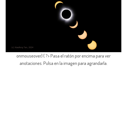
onmouseover) { ?> Pasa el ratón por encima para ver
anotaciones.
Pulsa en la imagen para agrandarla.