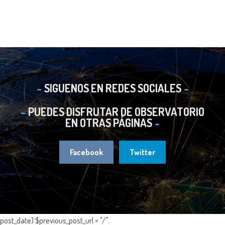
SIGUENOS EN REDES SOCIALES
PUEDES DISFRUTAR DE OBSERVATORIO
EN OTRAS PÁGINAS
Facebook
Twitter
post_date) $previous_post_url = "/".