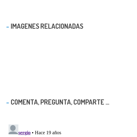
IMAGENES RELACIONADAS
COMENTA, PREGUNTA, COMPARTE ...