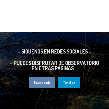
SIGUENOS EN REDES SOCIALES
PUEDES DISFRUTAR DE OBSERVATORIO
EN OTRAS PÁGINAS
Facebook
Twitter