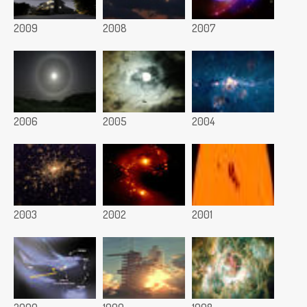
2009
2008
2007
2006
2005
2004
2003
2002
2001