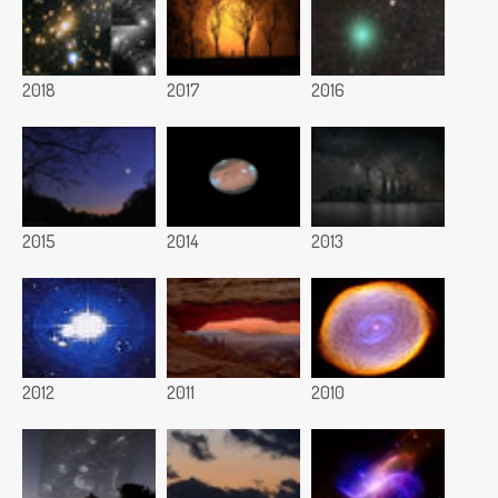
2018
2017
2016
2015
2014
2013
2012
2011
2010