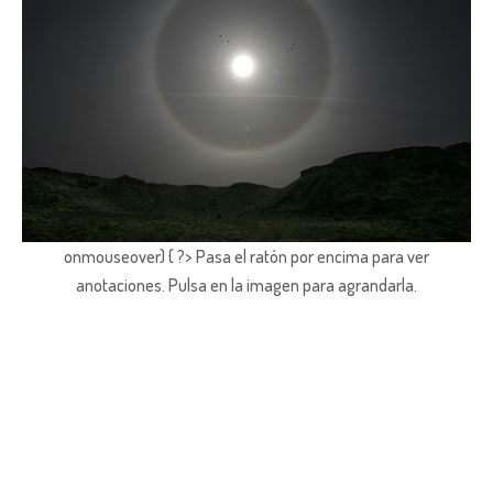
onmouseover) { ?> Pasa el ratón por encima para ver
anotaciones.
Pulsa en la imagen para agrandarla.