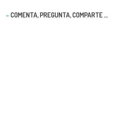
COMENTA, PREGUNTA, COMPARTE ...