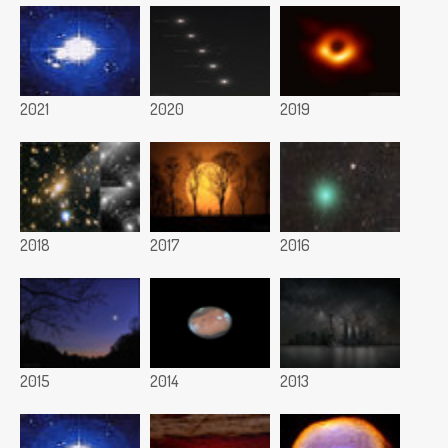
2021
2020
2019
2018
2017
2016
2015
2014
2013