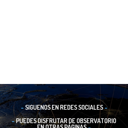
SIGUENOS EN REDES SOCIALES
PUEDES DISFRUTAR DE OBSERVATORIO
EN OTRAS PÁGINAS