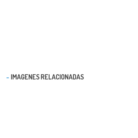
IMAGENES RELACIONADAS