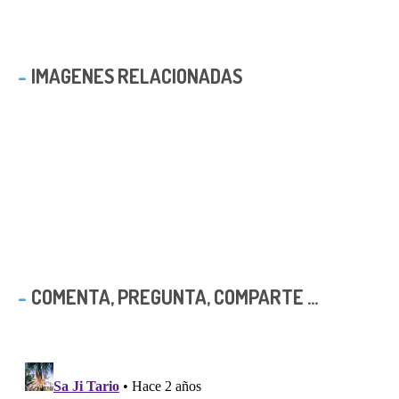
IMAGENES RELACIONADAS
COMENTA, PREGUNTA, COMPARTE ...