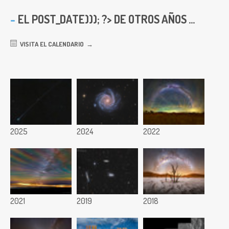
EL
POST_DATE))); ?> DE OTROS AÑOS ...
VISITA EL CALENDARIO
2025
2024
2022
2021
2019
2018