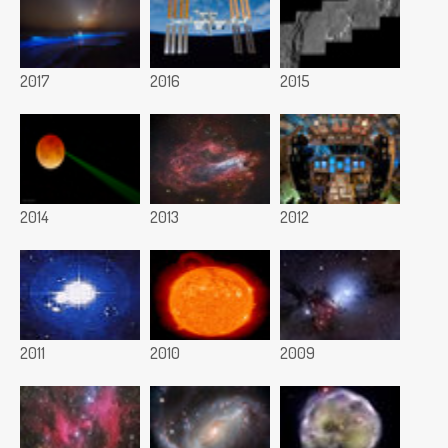
2017
2016
2015
2014
2013
2012
2011
2010
2009