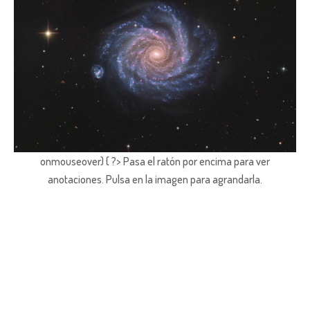
onmouseover) { ?> Pasa el ratón por encima para ver
anotaciones.
Pulsa en la imagen para agrandarla.