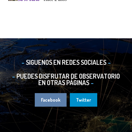
SIGUENOS EN REDES SOCIALES
PUEDES DISFRUTAR DE OBSERVATORIO
EN OTRAS PÁGINAS
Facebook
Twitter