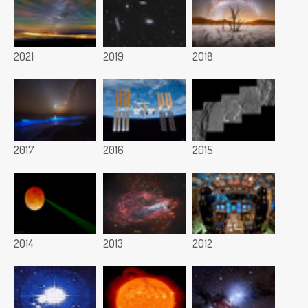
2021
2019
2018
2017
2016
2015
2014
2013
2012