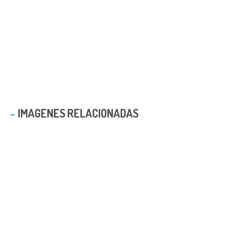
IMAGENES RELACIONADAS