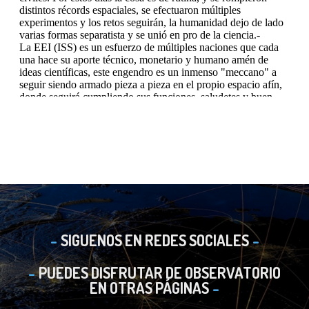
SIGUENOS EN REDES SOCIALES
PUEDES DISFRUTAR DE OBSERVATORIO
EN OTRAS PÁGINAS