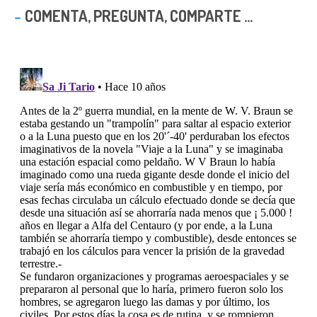
COMENTA, PREGUNTA, COMPARTE ...