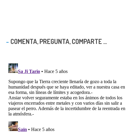
COMENTA, PREGUNTA, COMPARTE ...