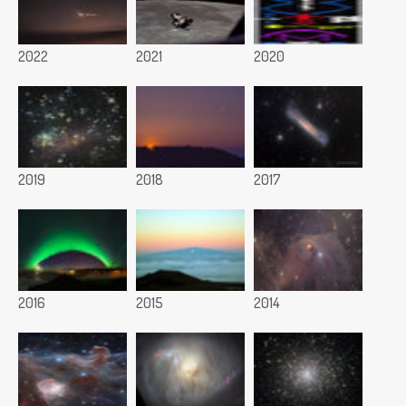
2022
2021
2020
2019
2018
2017
2016
2015
2014