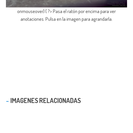
onmouseover) { ?> Pasa el ratón por encima para ver
anotaciones.
Pulsa en la imagen para agrandarla.
IMAGENES RELACIONADAS