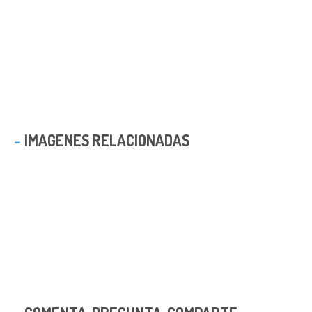
IMAGENES RELACIONADAS