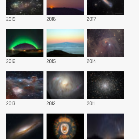
2019
2018
2017
2016
2015
2014
2013
2012
2011