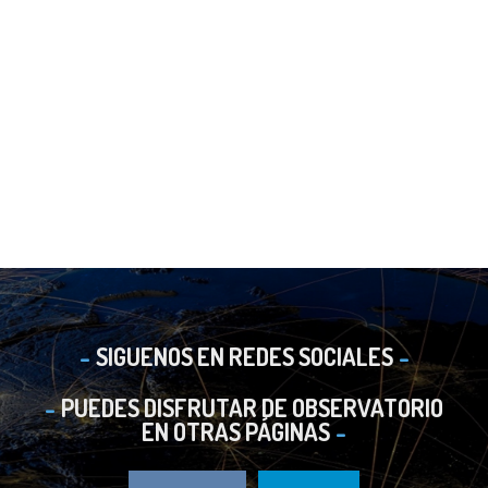
SIGUENOS EN REDES SOCIALES
PUEDES DISFRUTAR DE OBSERVATORIO
EN OTRAS PÁGINAS