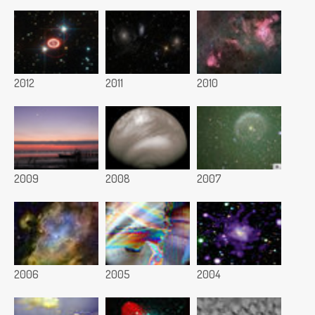
2012
2011
2010
2009
2008
2007
2006
2005
2004