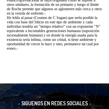
SIGUENOS EN REDES SOCIALES