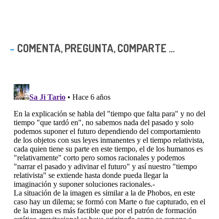
COMENTA, PREGUNTA, COMPARTE ...