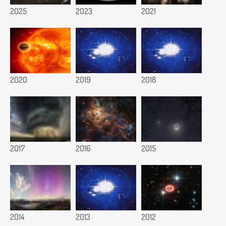
2025
2023
2021
2020
2019
2018
2017
2016
2015
2014
2013
2012