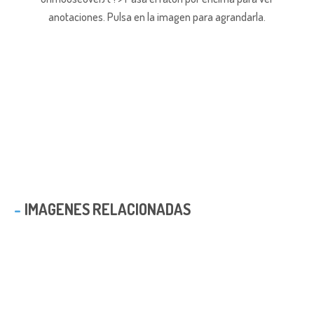
anotaciones.
Pulsa en la imagen para agrandarla.
IMAGENES RELACIONADAS