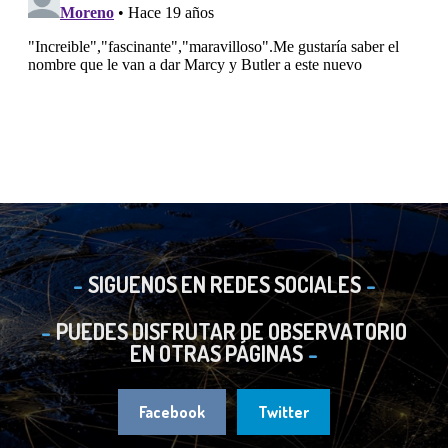
SIGUENOS EN REDES SOCIALES
PUEDES DISFRUTAR DE OBSERVATORIO
EN OTRAS PÁGINAS
Facebook
Twitter