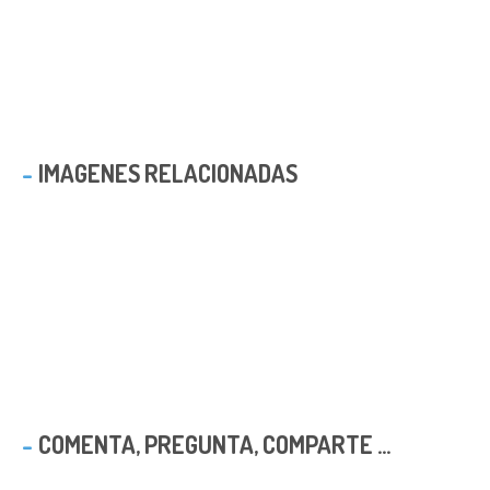
IMAGENES RELACIONADAS
COMENTA, PREGUNTA, COMPARTE ...