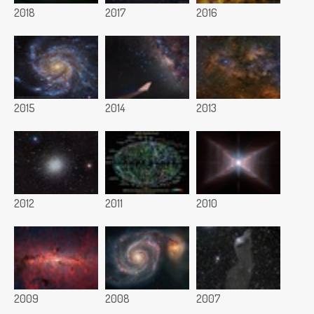
2018
2017
2016
2015
2014
2013
2012
2011
2010
2009
2008
2007