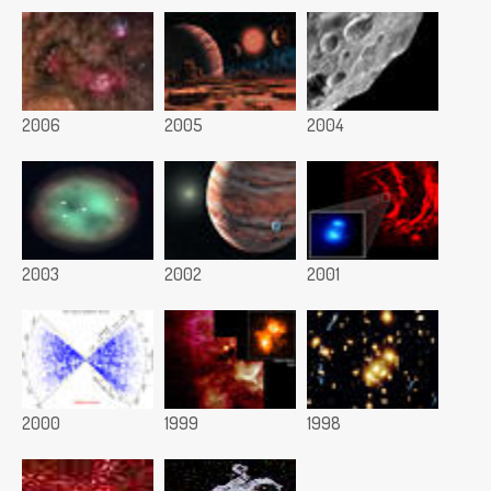
2006
2005
2004
2003
2002
2001
2000
1999
1998